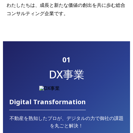
わたしたちは、成長と新たな価値の創出を共に歩む総合
コンサルティング企業です。
01
DX事業
Digital Transformation
不動産を熟知したプロが、デジタルの力で御社の課題
を丸ごと解決！