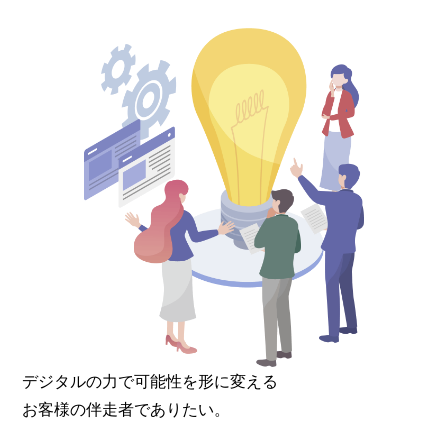
デジタルの力で可能性を形に変える
お客様の伴走者でありたい。