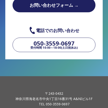
お問い合わせフォーム →
電話でのお問い合わせ
050-3559-0697
受付時間 10:00～18:00(土日祝休み)
〒243-0432
神奈川県海老名市中央1丁目16番31号 A&NIビル1F
TEL 050-3559-0697