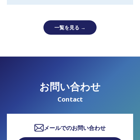
一覧を見る →
お問い合わせ
Contact
メールでのお問い合わせ