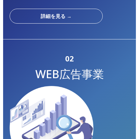
詳細を見る →
02
WEB広告事業