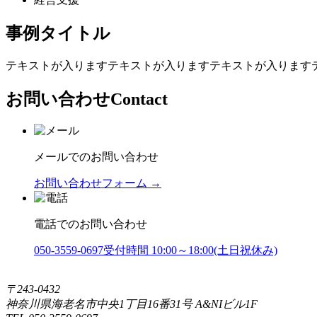
事例タイトル
テキストが入りますテキストが入りますテキストが入ります
お問い合わせ
Contact
メールでのお問い合わせ
お問い合わせフォーム →
電話でのお問い合わせ
050-3559-0697
受付時間 10:00～18:00(土日祝休み)
〒243-0432
神奈川県海老名市中央1丁目16番31号 A&NIビル1F