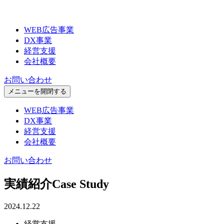
WEB広告事業
DX事業
経営支援
会社概要
お問い合わせ
メニューを開閉する
WEB広告事業
DX事業
経営支援
会社概要
お問い合わせ
実績紹介
Case Study
2024.12.22
経営支援